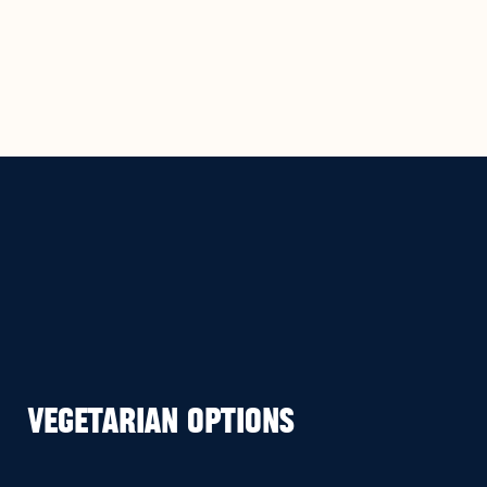
Vegetarian Options