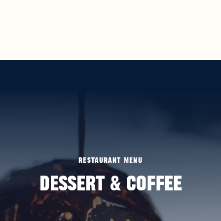
RESTAURANT MENU
DESSERT & COFFEE