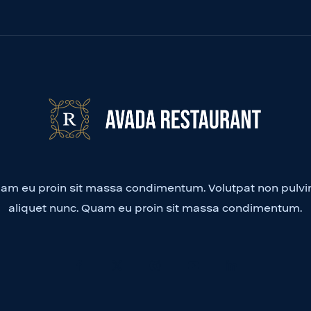
am eu proin sit massa condimentum. Volutpat non pulvi
aliquet nunc. Quam eu proin sit massa condimentum.