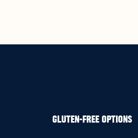
Gluten-Free Options