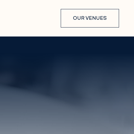
OUR VENUES