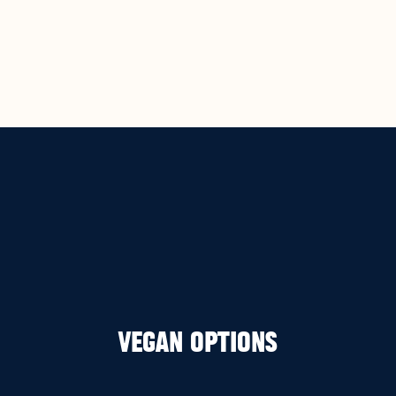
Vegan Options